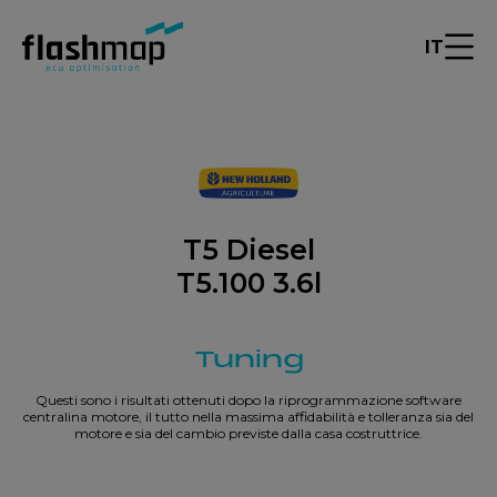
IT
T5 Diesel
T5.100 3.6l
Tuning
Questi sono i risultati ottenuti dopo la riprogrammazione software
centralina motore, il tutto nella massima affidabilità e tolleranza sia del
motore e sia del cambio previste dalla casa costruttrice.