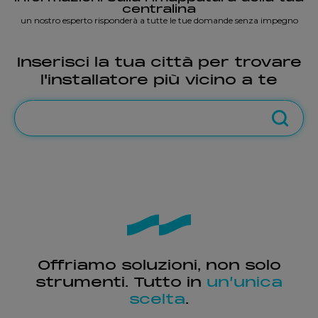
centralina
un nostro esperto risponderà a tutte le tue domande senza impegno
Inserisci la tua città per trovare
l'installatore più vicino a te
Offriamo soluzioni, non solo
strumenti. Tutto in
un’unica
scelta
.