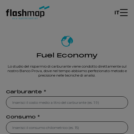
IT
Fuel Economy
Lo studio del risparmio di carburante viene condotto direttamente sul
nostro Banco Prova, dove nel tempo abbiamo perfezionato metodo e
precisione nelle tecniche di analisi.
Carburante *
Consumo *