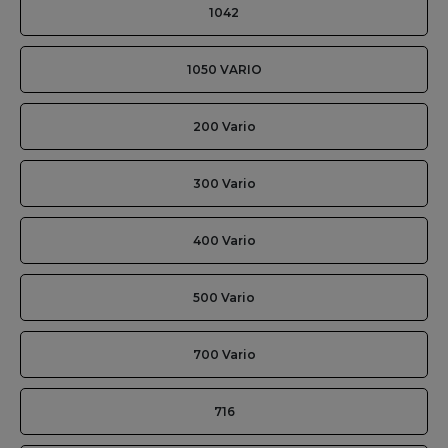
1042
1050 VARIO
200 Vario
300 Vario
400 Vario
500 Vario
700 Vario
716