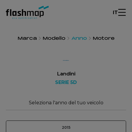
IT
Marca
Modello
Anno
Motore
Landini
SERIE 5D
Seleziona l'anno del tuo veicolo
2015