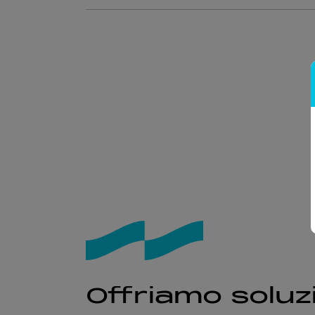
Offriamo soluzi