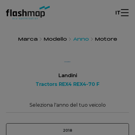
IT
Marca
Modello
Anno
Motore
Landini
Tractors REX4 REX4-70 F
Seleziona l'anno del tuo veicolo
2018