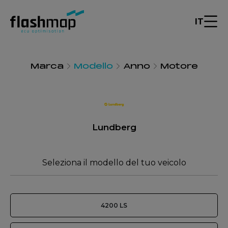
IT
Marca
Modello
Anno
Motore
Lundberg
Seleziona il modello del tuo veicolo
4200 LS