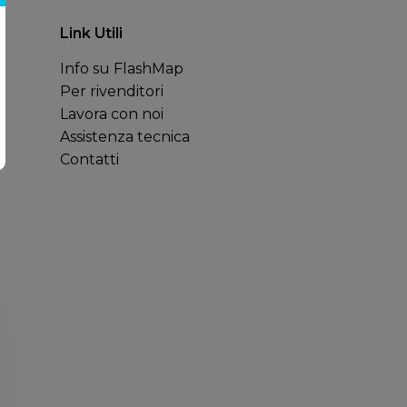
Link Utili
Info su FlashMap
Per rivenditori
Lavora con noi
Assistenza tecnica
Contatti