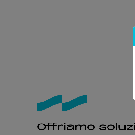
Offriamo soluzi