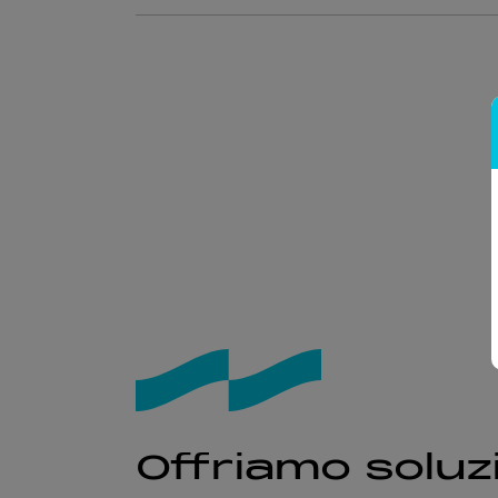
Offriamo soluzi