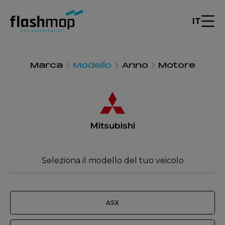
IT
Marca
Modello
Anno
Motore
Mitsubishi
Seleziona il modello del tuo veicolo
ASX