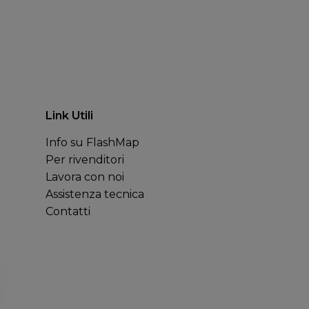
Link Utili
Info su FlashMap
Per rivenditori
Lavora con noi
Assistenza tecnica
Contatti