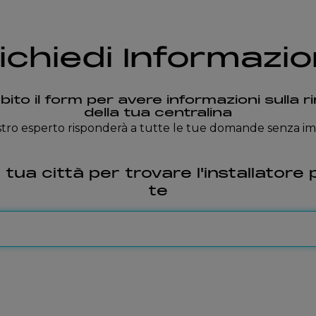
ichiedi Informazio
bito il form per avere informazioni sulla 
della tua centralina
tro esperto risponderà a tutte le tue domande senza 
a tua città per trovare l'installatore 
te