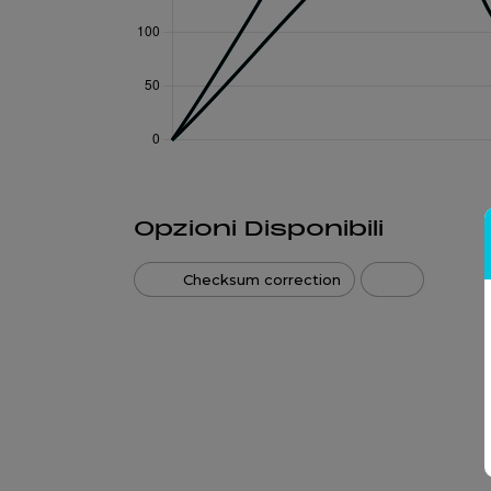
Opzioni Disponibili
Checksum correction