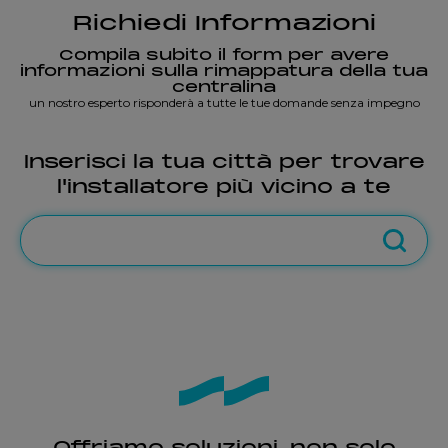
Richiedi Informazioni
Compila subito il form per avere
informazioni sulla rimappatura della tua
centralina
un nostro esperto risponderà a tutte le tue domande senza impegno
Inserisci la tua città per trovare
l'installatore più vicino a te
Offriamo soluzioni, non solo