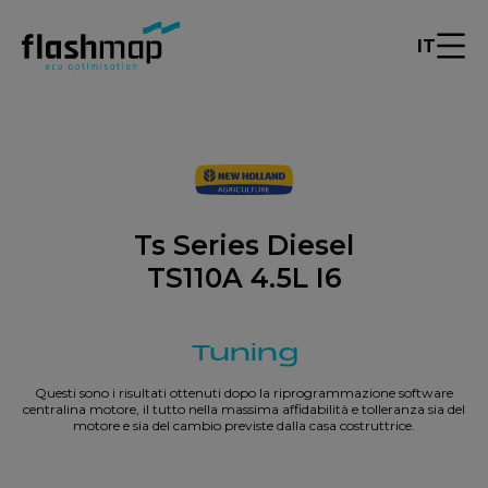
IT
Ts Series Diesel
TS110A 4.5L I6
Tuning
Questi sono i risultati ottenuti dopo la riprogrammazione software
centralina motore, il tutto nella massima affidabilità e tolleranza sia del
motore e sia del cambio previste dalla casa costruttrice.