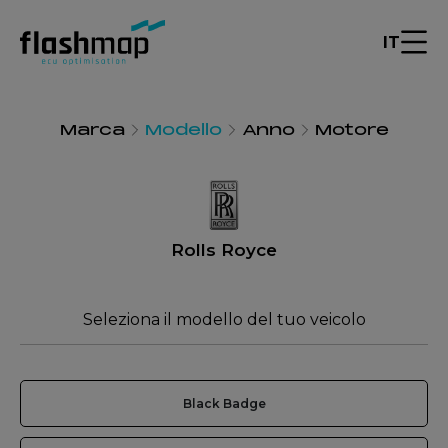
IT
Marca
Modello
Anno
Motore
Rolls Royce
Seleziona il modello del tuo veicolo
Black Badge