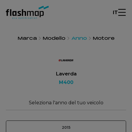
IT
Marca
Modello
Anno
Motore
Laverda
M400
Seleziona l'anno del tuo veicolo
2015